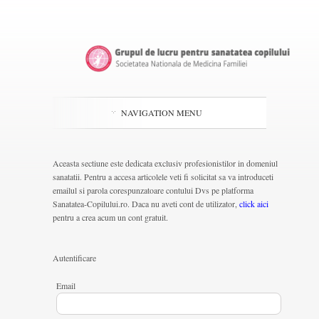
NAVIGATION MENU
Aceasta sectiune este dedicata exclusiv profesionistilor in domeniul
sanatatii. Pentru a accesa articolele veti fi solicitat sa va introduceti
emailul si parola corespunzatoare contului Dvs pe platforma
Sanatatea-Copilului.ro. Daca nu aveti cont de utilizator,
click aici
pentru a crea acum un cont gratuit.
Autentificare
Email